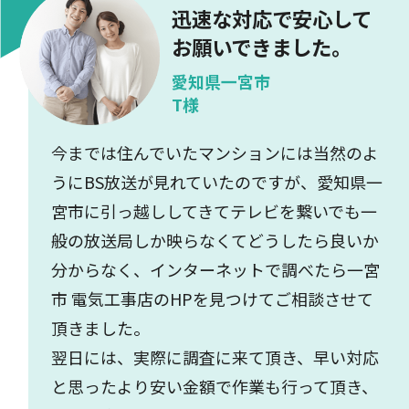
迅速な対応で安心して
お願いできました。
愛知県一宮市
T様
今までは住んでいたマンションには当然のよ
うにBS放送が見れていたのですが、愛知県一
宮市に引っ越ししてきてテレビを繋いでも一
般の放送局しか映らなくてどうしたら良いか
分からなく、インターネットで調べたら一宮
市 電気工事店のHPを見つけてご相談させて
頂きました。
翌日には、実際に調査に来て頂き、早い対応
と思ったより安い金額で作業も行って頂き、