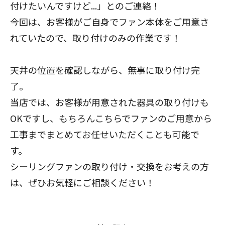
付けたいんですけど...」とのご連絡！
今回は、お客様がご自身でファン本体をご用意さ
れていたので、取り付けのみの作業です！
天井の位置を確認しながら、無事に取り付け完
了。
当店では、お客様が用意された器具の取り付けも
OKですし、もちろんこちらでファンのご用意から
工事までまとめてお任せいただくことも可能で
す。
シーリングファンの取り付け・交換をお考えの方
は、ぜひお気軽にご相談ください！