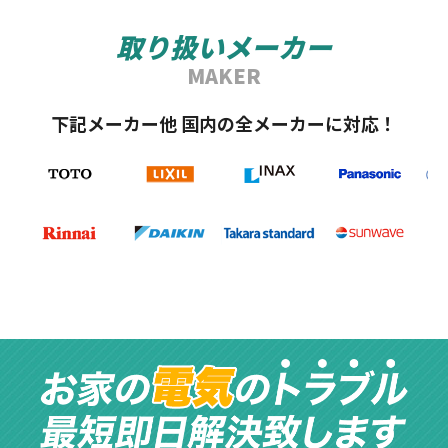
取り扱いメーカー
MAKER
下記メーカー他 国内の全メーカーに対応！