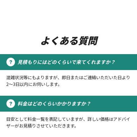
よくある質問
見積もりにはどのくらいで来てくれますか？
混雑状況等にもよりますが、即日またはご連絡いただいた日より
2～3日以内にお伺いします。
料金はどのくらいかかりますか？
目安として料金一覧を表記していますが、詳しい価格はアドバイ
ザーがお見積りさせていただきます。