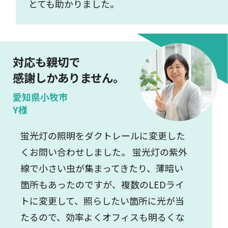
とても助かりました。
対応も親切で
感謝しかありません。
愛知県小牧市
Y様
蛍光灯の照明をダクトレールに変更した
くお問い合わせしました。 蛍光灯の紫外
線で小さい虫が集まってきたり、薄暗い
箇所もあったのですが、複数のLEDライ
トに変更して、照らしたい箇所に光が当
たるので、効率よくオフィスも明るくな