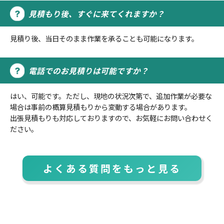
見積もり後、すぐに来てくれますか？
見積り後、当日そのまま作業を承ることも可能になります。
電話でのお見積りは可能ですか？
はい、可能です。ただし、現地の状況次第で、追加作業が必要な
場合は事前の概算見積もりから変動する場合があります。
出張見積もりも対応しておりますので、お気軽にお問い合わせく
ださい。
よくある質問をもっと見る