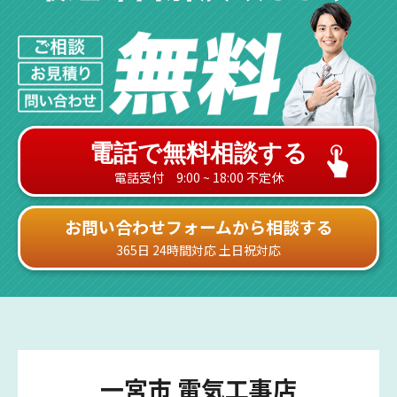
電話で無料相談する
電話受付 9:00 ~ 18:00 不定休
お問い合わせフォームから相談する
365日 24時間対応 土日祝対応
一宮市 電気工事店