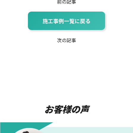
前の記事
施工事例一覧に戻る
次の記事
お客様の声