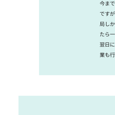
今まで
ですが
局しか
たら一
翌日に
業も行