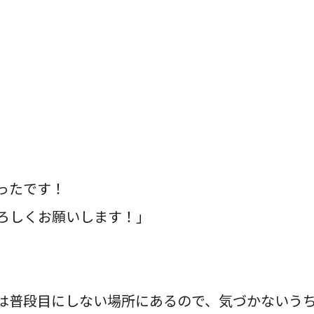
ったです！
ろしくお願いします！」
は普段目にしない場所にあるので、気づかないう