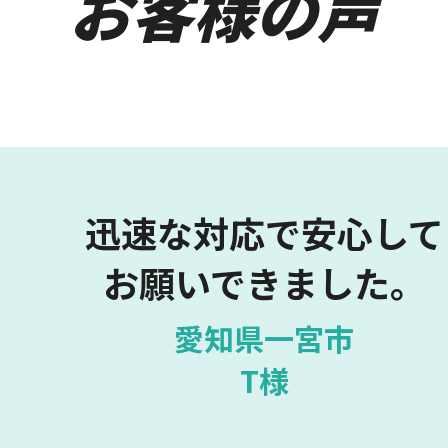
お客様の声
迅速な対応で安心して
お願いできました。
愛知県一宮市
T様