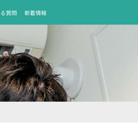
ある質問
新着情報