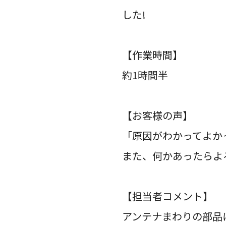
した!
【作業時間】
約1時間半
【お客様の声】
「原因がわかってよか
また、何かあったらよ
【担当者コメント】
アンテナまわりの部品