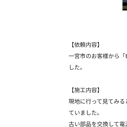
【依頼内容】
一宮市のお客様から「
した。
【施工内容】
現地に行って見てみる
ていました。
古い部品を交換して電