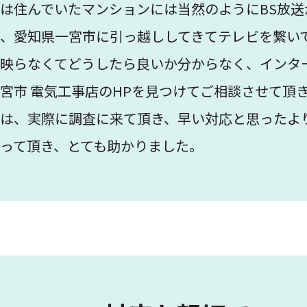
は住んでいたマンションには当然のようにBS放送
、愛知県一宮市に引っ越ししてきてテレビを繋い
映らなくてどうしたら良いか分からなく、インタ
宮市 電気工事店のHPを見つけてご相談させて頂
は、実際に調査に来て頂き、早い対応と思ったよ
って頂き、とても助かりました。