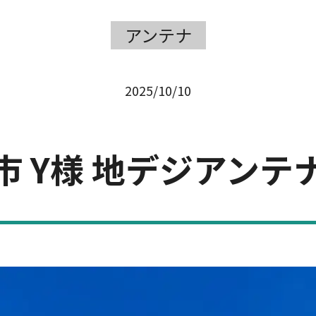
アンテナ
2025/10/10
市 Y様 地デジアンテ